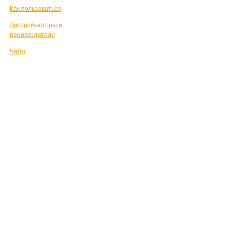
Как пользоваться
Дистрибьюторы и
производители
ЧаВо